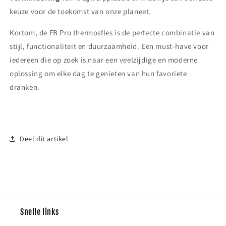
keuze voor de toekomst van onze planeet.
Kortom, de FB Pro thermosfles is de perfecte combinatie van
stijl, functionaliteit en duurzaamheid. Een must-have voor
iedereen die op zoek is naar een veelzijdige en moderne
oplossing om elke dag te genieten van hun favoriete
dranken.
Deel dit artikel
Snelle links