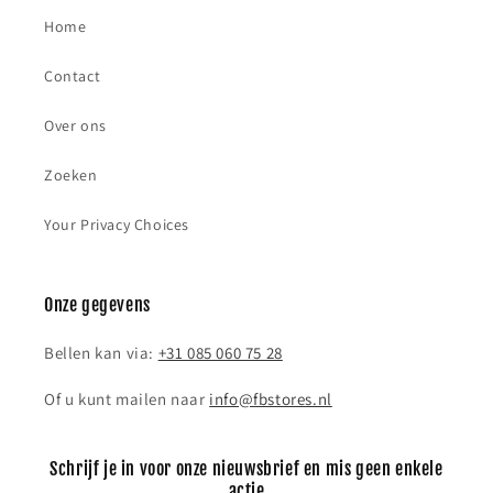
Home
Contact
Over ons
Zoeken
Your Privacy Choices
Onze gegevens
Bellen kan via:
+31 085 060 75 28
Of u kunt mailen naar
info@fbstores.nl
Schrijf je in voor onze nieuwsbrief en mis geen enkele
actie