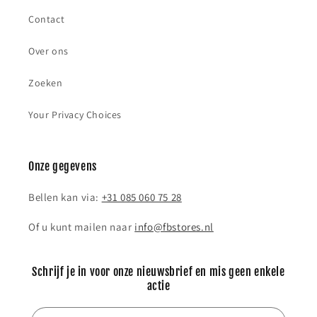
Contact
Over ons
Zoeken
Your Privacy Choices
Onze gegevens
Bellen kan via:
+31 085 060 75 28
Of u kunt mailen naar
info@fbstores.nl
Schrijf je in voor onze nieuwsbrief en mis geen enkele
actie