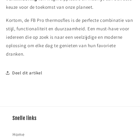
keuze voor de toekomst van onze planeet.
Kortom, de FB Pro thermosfles is de perfecte combinatie van
stijl, functionaliteit en duurzaamheid. Een must-have voor
iedereen die op zoek is naar een veelzijdige en moderne
oplossing om elke dag te genieten van hun favoriete
dranken.
Deel dit artikel
Snelle links
Home