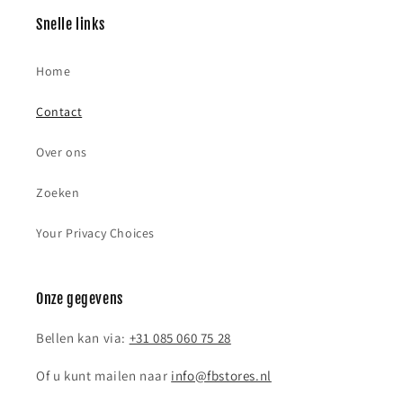
Snelle links
Home
Contact
Over ons
Zoeken
Your Privacy Choices
Onze gegevens
Bellen kan via:
+31 085 060 75 28
Of u kunt mailen naar
info@fbstores.nl