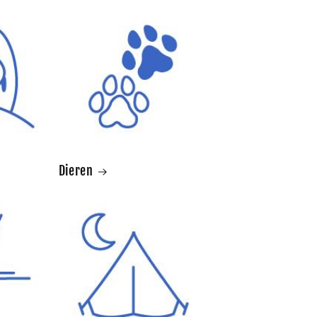
Dieren