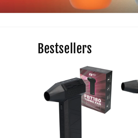
Bestsellers