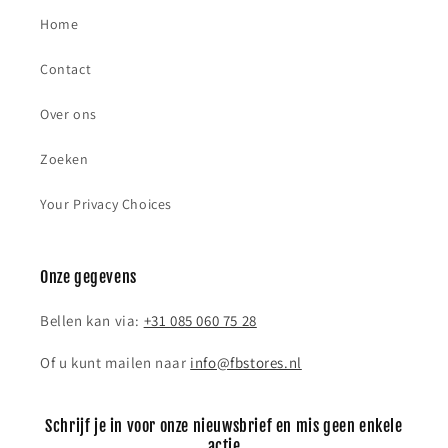
Home
Contact
Over ons
Zoeken
Your Privacy Choices
Onze gegevens
Bellen kan via:
+31 085 060 75 28
Of u kunt mailen naar
info@fbstores.nl
Schrijf je in voor onze nieuwsbrief en mis geen enkele
actie