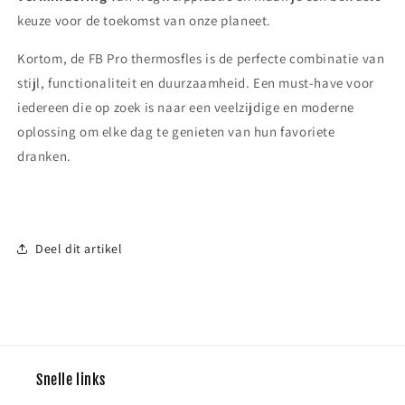
keuze voor de toekomst van onze planeet.
Kortom, de FB Pro thermosfles is de perfecte combinatie van
stijl, functionaliteit en duurzaamheid. Een must-have voor
iedereen die op zoek is naar een veelzijdige en moderne
oplossing om elke dag te genieten van hun favoriete
dranken.
Deel dit artikel
Snelle links