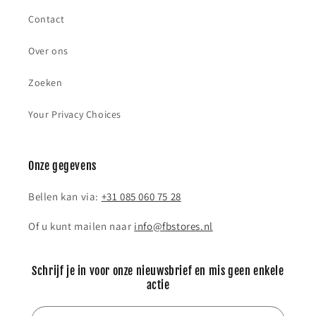
Contact
Over ons
Zoeken
Your Privacy Choices
Onze gegevens
Bellen kan via:
+31 085 060 75 28
Of u kunt mailen naar
info@fbstores.nl
Schrijf je in voor onze nieuwsbrief en mis geen enkele
actie