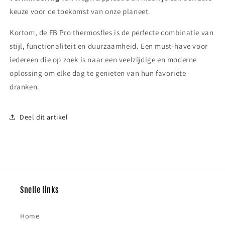
keuze voor de toekomst van onze planeet.
Kortom, de FB Pro thermosfles is de perfecte combinatie van
stijl, functionaliteit en duurzaamheid. Een must-have voor
iedereen die op zoek is naar een veelzijdige en moderne
oplossing om elke dag te genieten van hun favoriete
dranken.
Deel dit artikel
Snelle links
Home