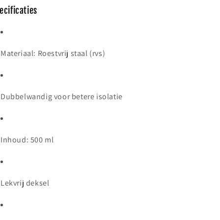
ecificaties
Materiaal: Roestvrij staal (rvs)
Dubbelwandig voor betere isolatie
Inhoud: 500 ml
Lekvrij deksel