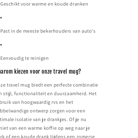
Geschikt voor warme en koude dranken
Past in de meeste bekerhouders van auto's
Eenvoudig te reinigen
arom kiezen voor onze travel mug?
ze travel mug biedt een perfecte combinatie
n stijl, functionaliteit en duurzaamheid. Het
bruik van hoogwaardig rvs en het
bbelwandige ontwerp zorgen voor een
timale isolatie van je drankjes. Of je nu
niet van een warme koffie op weg naar je
rk of een koude drank tijdens een zomerse