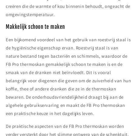
creëren die de warmte of kou binnenin behoudt, ongeacht de
omgevingstemperatuur.
Makkelijk schoon te maken
Een bijkomend voordeel van het gebruik van roestvrij staal is
de hygiënische eigenschap ervan. Roestvrij staal is van
nature bestand tegen bacteriën en schimmels, waardoor de
FB Pro thermoskan gemakkelijk schoon te maken is en de
smaak van de dranken niet beïnvloedt. Dit is vooral
belangrijk voor diegenen die geven om de zuiverheid van hun
koffie, thee of andere dranken die ze in de thermoskan
bewaren. De onderhoudsvriendelijkheid draagt bij aan de
algehele gebruikservaring en maakt de FB Pro thermoskan
een praktische keuze in het dagelijks leven.
De praktische aspecten van de FB Pro thermoskan worden
verder versterkt door het slimme ontwerp van de schenktuit.