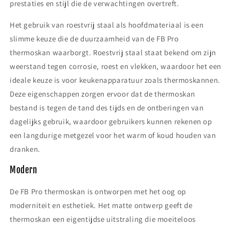
prestaties en stijl die de verwachtingen overtreft.
Het gebruik van roestvrij staal als hoofdmateriaal is een
slimme keuze die de duurzaamheid van de FB Pro
thermoskan waarborgt. Roestvrij staal staat bekend om zijn
weerstand tegen corrosie, roest en vlekken, waardoor het een
ideale keuze is voor keukenapparatuur zoals thermoskannen.
Deze eigenschappen zorgen ervoor dat de thermoskan
bestand is tegen de tand des tijds en de ontberingen van
dagelijks gebruik, waardoor gebruikers kunnen rekenen op
een langdurige metgezel voor het warm of koud houden van
dranken.
Modern
De FB Pro thermoskan is ontworpen met het oog op
moderniteit en esthetiek. Het matte ontwerp geeft de
thermoskan een eigentijdse uitstraling die moeiteloos