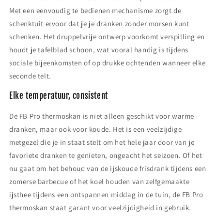
Met een eenvoudig te bedienen mechanisme zorgt de
schenktuit ervoor dat je je dranken zonder morsen kunt
schenken. Het druppelvrije ontwerp voorkomt verspilling en
houdt je tafelblad schoon, wat vooral handig is tijdens
sociale bijeenkomsten of op drukke ochtenden wanneer elke
seconde telt.
Elke temperatuur, consistent
De FB Pro thermoskan is niet alleen geschikt voor warme
dranken, maar ook voor koude. Het is een veelzijdige
metgezel die je in staat stelt om het hele jaar door van je
favoriete dranken te genieten, ongeacht het seizoen. Of het
nu gaat om het behoud van de ijskoude frisdrank tijdens een
zomerse barbecue of het koel houden van zelfgemaakte
ijsthee tijdens een ontspannen middag in de tuin, de FB Pro
thermoskan staat garant voor veelzijdigheid in gebruik.