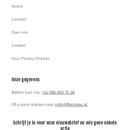
Home
Contact
Over ons
Zoeken
Your Privacy Choices
Onze gegevens
Bellen kan via:
+31 085 060 75 28
Of u kunt mailen naar
info@fbstores.nl
Schrijf je in voor onze nieuwsbrief en mis geen enkele
actie