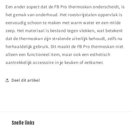
Een ander aspect dat de FB Pro thermoskan onderscheidt, is
het gemak van onderhoud. Het roestvrijstalen oppervlak is
eenvoudig schoon te maken met warm water en een milde
zeep. Het materiaal is bestand tegen vlekken, wat betekent
dat de thermoskan zijn stralende uiterlijk behoudt, zelfs na
herhaaldelijk gebruik. Dit maakt de FB Pro thermoskan niet
alleen een functioneel item, maar ook een esthetisch
aantrekkelijk accessoire in je keuken of eetkamer.
Deel dit artikel
Snelle links