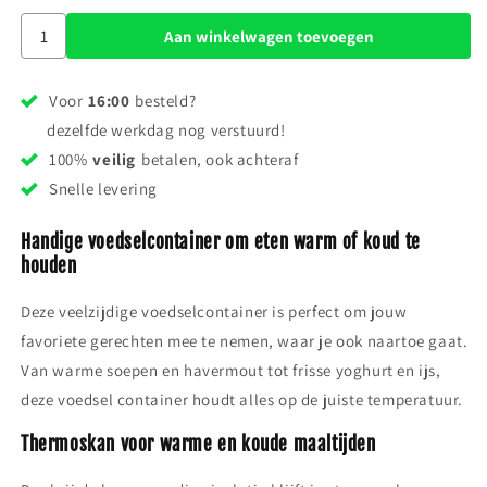
Aan winkelwagen toevoegen
Voor
16:00
besteld?
dezelfde werkdag nog verstuurd!
100%
veilig
betalen, ook achteraf
Snelle levering
Handige voedselcontainer om eten warm of koud te
houden
Deze veelzijdige voedselcontainer is perfect om jouw
favoriete gerechten mee te nemen, waar je ook naartoe gaat.
Van warme soepen en havermout tot frisse yoghurt en ijs,
deze voedsel container houdt alles op de juiste temperatuur.
Thermoskan voor warme en koude maaltijden