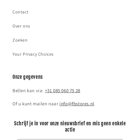
Contact
Over ons
Zoeken
Your Privacy Choices
Onze gegevens
Bellen kan via:
+31 085 060 75 28
Of u kunt mailen naar
info@fbstores.nl
Schrijf je in voor onze nieuwsbrief en mis geen enkele
actie