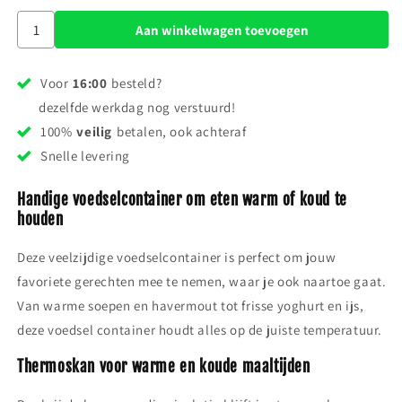
Aan winkelwagen toevoegen
Voor
16:00
besteld?
dezelfde werkdag nog verstuurd!
100%
veilig
betalen, ook achteraf
Snelle levering
Handige voedselcontainer om eten warm of koud te
houden
Deze veelzijdige voedselcontainer is perfect om jouw
favoriete gerechten mee te nemen, waar je ook naartoe gaat.
Van warme soepen en havermout tot frisse yoghurt en ijs,
deze voedsel container houdt alles op de juiste temperatuur.
Thermoskan voor warme en koude maaltijden