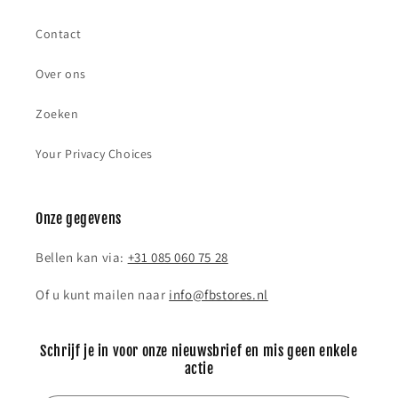
Contact
Over ons
Zoeken
Your Privacy Choices
Onze gegevens
Bellen kan via:
+31 085 060 75 28
Of u kunt mailen naar
info@fbstores.nl
Schrijf je in voor onze nieuwsbrief en mis geen enkele
actie