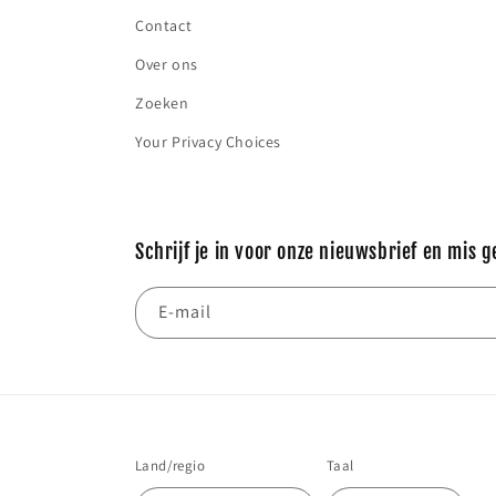
Contact
Over ons
Zoeken
Your Privacy Choices
Schrijf je in voor onze nieuwsbrief en mis g
E‑mail
Land/regio
Taal