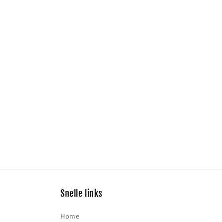
Snelle links
Home