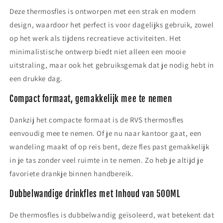
Deze thermosfles is ontworpen met een strak en modern
design, waardoor het perfect is voor dagelijks gebruik, zowel
op het werk als tijdens recreatieve activiteiten. Het
minimalistische ontwerp biedt niet alleen een mooie
uitstraling, maar ook het gebruiksgemak dat je nodig hebt in
een drukke dag.
Compact formaat, gemakkelijk mee te nemen
Dankzij het compacte formaat is de RVS thermosfles
eenvoudig mee te nemen. Of je nu naar kantoor gaat, een
wandeling maakt of op reis bent, deze fles past gemakkelijk
in je tas zonder veel ruimte in te nemen. Zo heb je altijd je
favoriete drankje binnen handbereik.
Dubbelwandige drinkfles met Inhoud van 500ML
De thermosfles is dubbelwandig geïsoleerd, wat betekent dat