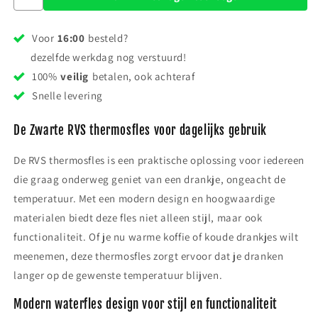
Voor
16:00
besteld?
dezelfde werkdag nog verstuurd!
100%
veilig
betalen, ook achteraf
Snelle levering
De Zwarte RVS thermosfles voor dagelijks gebruik
De RVS thermosfles is een praktische oplossing voor iedereen
die graag onderweg geniet van een drankje, ongeacht de
temperatuur. Met een modern design en hoogwaardige
materialen biedt deze fles niet alleen stijl, maar ook
functionaliteit. Of je nu warme koffie of koude drankjes wilt
meenemen, deze thermosfles zorgt ervoor dat je dranken
langer op de gewenste temperatuur blijven.
Modern waterfles design voor stijl en functionaliteit