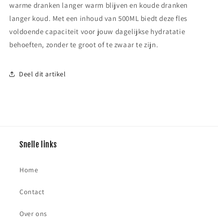
warme dranken langer warm blijven en koude dranken
langer koud. Met een inhoud van 500ML biedt deze fles
voldoende capaciteit voor jouw dagelijkse hydratatie
behoeften, zonder te groot of te zwaar te zijn.
Deel dit artikel
Snelle links
Home
Contact
Over ons