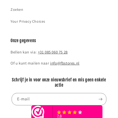
Zoeken
Your Privacy Choices
Onze gegevens
Bellen kan via:
+31 085 060 75 28
Of u kunt mailen naar
info@fbstores.nl
Schrijf je in voor onze nieuwsbrief en mis geen enkele
actie
E‑mail