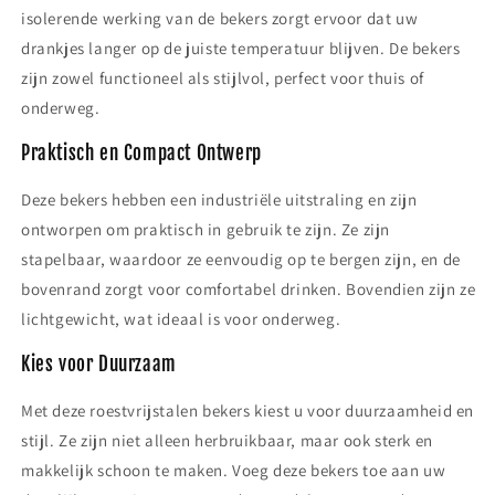
isolerende werking van de bekers zorgt ervoor dat uw
drankjes langer op de juiste temperatuur blijven. De bekers
zijn zowel functioneel als stijlvol, perfect voor thuis of
onderweg.
Praktisch en Compact Ontwerp
Deze bekers hebben een industriële uitstraling en zijn
ontworpen om praktisch in gebruik te zijn. Ze zijn
stapelbaar, waardoor ze eenvoudig op te bergen zijn, en de
bovenrand zorgt voor comfortabel drinken. Bovendien zijn ze
lichtgewicht, wat ideaal is voor onderweg.
Kies voor Duurzaam
Met deze roestvrijstalen bekers kiest u voor duurzaamheid en
stijl. Ze zijn niet alleen herbruikbaar, maar ook sterk en
makkelijk schoon te maken. Voeg deze bekers toe aan uw