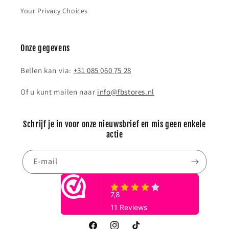
Your Privacy Choices
Onze gegevens
Bellen kan via:
+31 085 060 75 28
Of u kunt mailen naar
info@fbstores.nl
Schrijf je in voor onze nieuwsbrief en mis geen enkele
actie
E‑mail