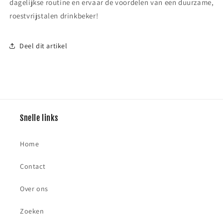
dagelijkse routine en ervaar de voordelen van een duurzame,
roestvrijstalen drinkbeker!
Deel dit artikel
Snelle links
Home
Contact
Over ons
Zoeken