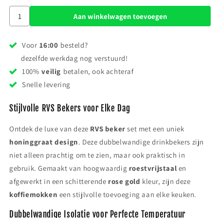
Aan winkelwagen toevoegen
Voor
16:00
besteld?
dezelfde werkdag nog verstuurd!
100%
veilig
betalen, ook achteraf
Snelle levering
Stijlvolle RVS Bekers voor Elke Dag
Ontdek de luxe van deze
RVS beker
set met een uniek
honinggraat design
. Deze dubbelwandige drinkbekers zijn
niet alleen prachtig om te zien, maar ook praktisch in
gebruik. Gemaakt van hoogwaardig
roestvrijstaal
en
afgewerkt in een schitterende
rose gold
kleur, zijn deze
koffiemokken
een stijlvolle toevoeging aan elke keuken.
Dubbelwandige Isolatie voor Perfecte Temperatuur