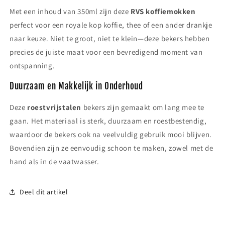
Met een inhoud van 350ml zijn deze
RVS koffiemokken
perfect voor een royale kop koffie, thee of een ander drankje
naar keuze. Niet te groot, niet te klein—deze bekers hebben
precies de juiste maat voor een bevredigend moment van
ontspanning.
Duurzaam en Makkelijk in Onderhoud
Deze
roestvrijstalen
bekers zijn gemaakt om lang mee te
gaan. Het materiaal is sterk, duurzaam en roestbestendig,
waardoor de bekers ook na veelvuldig gebruik mooi blijven.
Bovendien zijn ze eenvoudig schoon te maken, zowel met de
hand als in de vaatwasser.
Deel dit artikel