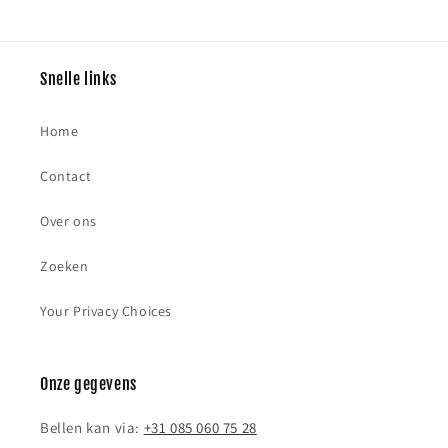
Snelle links
Home
Contact
Over ons
Zoeken
Your Privacy Choices
Onze gegevens
Bellen kan via:
+31 085 060 75 28