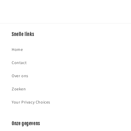
Snelle links
Home
Contact
Over ons
Zoeken
Your Privacy Choices
Onze gegevens