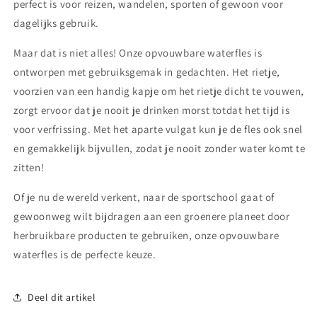
perfect is voor reizen, wandelen, sporten of gewoon voor
dagelijks gebruik.
Maar dat is niet alles! Onze opvouwbare waterfles is
ontworpen met gebruiksgemak in gedachten. Het rietje,
voorzien van een handig kapje om het rietje dicht te vouwen,
zorgt ervoor dat je nooit je drinken morst totdat het tijd is
voor verfrissing. Met het aparte vulgat kun je de fles ook snel
en gemakkelijk bijvullen, zodat je nooit zonder water komt te
zitten!
Of je nu de wereld verkent, naar de sportschool gaat of
gewoonweg wilt bijdragen aan een groenere planeet door
herbruikbare producten te gebruiken, onze opvouwbare
waterfles is de perfecte keuze.
Deel dit artikel