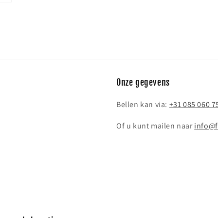
Onze gegevens
Bellen kan via:
+31 085 060 7
Of u kunt mailen naar
info@f