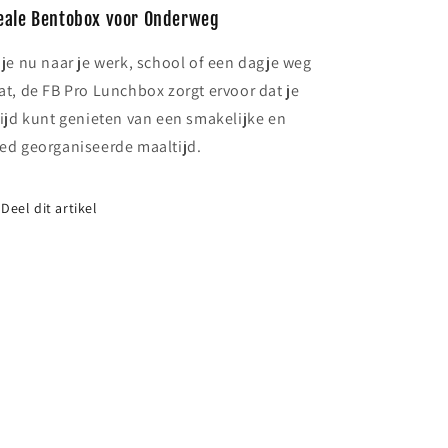
eale Bentobox voor Onderweg
 je nu naar je werk, school of een dagje weg
at, de FB Pro Lunchbox zorgt ervoor dat je
tijd kunt genieten van een smakelijke en
ed georganiseerde maaltijd.
Deel dit artikel