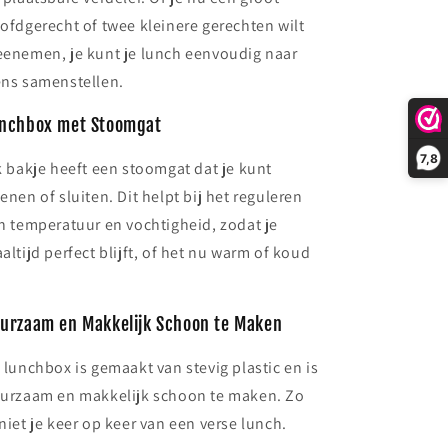
ofdgerecht of twee kleinere gerechten wilt
enemen, je kunt je lunch eenvoudig naar
ns samenstellen.
nchbox met Stoomgat
7,8
k bakje heeft een stoomgat dat je kunt
enen of sluiten. Dit helpt bij het reguleren
n temperatuur en vochtigheid, zodat je
altijd perfect blijft, of het nu warm of koud
urzaam en Makkelijk Schoon te Maken
 lunchbox is gemaakt van stevig plastic en is
urzaam en makkelijk schoon te maken. Zo
niet je keer op keer van een verse lunch.