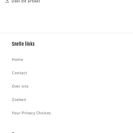
Deel dit artikel
Snelle links
Home
Contact
Over ons
Zoeken
Your Privacy Choices