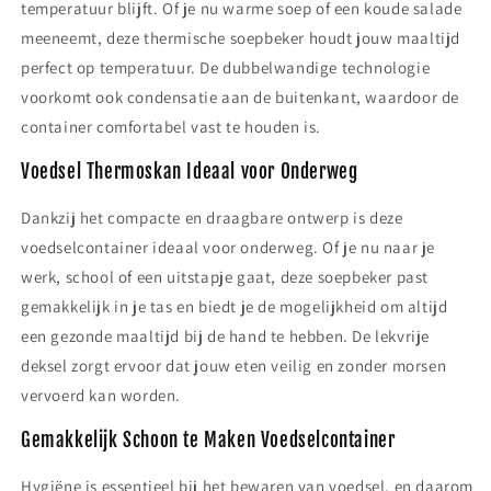
temperatuur blijft. Of je nu warme soep of een koude salade
meeneemt, deze thermische soepbeker houdt jouw maaltijd
perfect op temperatuur. De dubbelwandige technologie
voorkomt ook condensatie aan de buitenkant, waardoor de
container comfortabel vast te houden is.
Voedsel Thermoskan Ideaal voor Onderweg
Dankzij het compacte en draagbare ontwerp is deze
voedselcontainer ideaal voor onderweg. Of je nu naar je
werk, school of een uitstapje gaat, deze soepbeker past
gemakkelijk in je tas en biedt je de mogelijkheid om altijd
een gezonde maaltijd bij de hand te hebben. De lekvrije
deksel zorgt ervoor dat jouw eten veilig en zonder morsen
vervoerd kan worden.
Gemakkelijk Schoon te Maken Voedselcontainer
Hygiëne is essentieel bij het bewaren van voedsel, en daarom