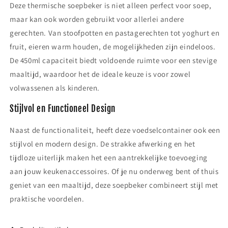
Deze thermische soepbeker is niet alleen perfect voor soep,
maar kan ook worden gebruikt voor allerlei andere
gerechten. Van stoofpotten en pastagerechten tot yoghurt en
fruit, eieren warm houden, de mogelijkheden zijn eindeloos.
De 450ml capaciteit biedt voldoende ruimte voor een stevige
maaltijd, waardoor het de ideale keuze is voor zowel
volwassenen als kinderen.
Stijlvol en Functioneel Design
Naast de functionaliteit, heeft deze voedselcontainer ook een
stijlvol en modern design. De strakke afwerking en het
tijdloze uiterlijk maken het een aantrekkelijke toevoeging
aan jouw keukenaccessoires. Of je nu onderweg bent of thuis
geniet van een maaltijd, deze soepbeker combineert stijl met
praktische voordelen.