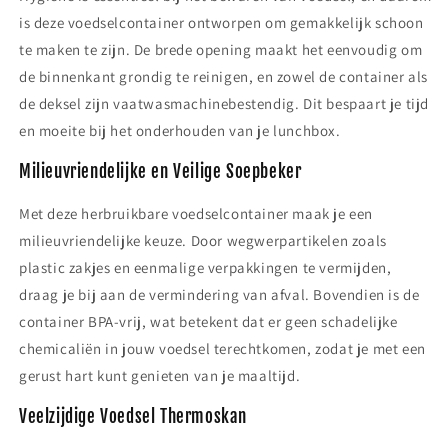
is deze voedselcontainer ontworpen om gemakkelijk schoon
te maken te zijn. De brede opening maakt het eenvoudig om
de binnenkant grondig te reinigen, en zowel de container als
de deksel zijn vaatwasmachinebestendig. Dit bespaart je tijd
en moeite bij het onderhouden van je lunchbox.
Milieuvriendelijke en Veilige Soepbeker
Met deze herbruikbare voedselcontainer maak je een
milieuvriendelijke keuze. Door wegwerpartikelen zoals
plastic zakjes en eenmalige verpakkingen te vermijden,
draag je bij aan de vermindering van afval. Bovendien is de
container BPA-vrij, wat betekent dat er geen schadelijke
chemicaliën in jouw voedsel terechtkomen, zodat je met een
gerust hart kunt genieten van je maaltijd.
Veelzijdige Voedsel Thermoskan