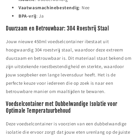
Vaatwasmachinebestendig
: Nee
BPA-vrij
: Ja
Duurzaam en Betrouwbaar: 304 Roestvrij Staal
Jouw nieuwe 450ml voedselcontainer ibestaat uit
hoogwaardig 304 roestvrij staal, waardoor deze extreem
duurzaam en betrouwbaar is. Dit materiaal staat bekend om
zijn uitstekende roestbestendigheid en sterkte, waardoor
jouw soepbeker een lange levensduur heeft. Het is de
perfecte keuze voor iedereen die op zoek is naar een
betrouwbare manier om maaltijden te bewaren.
Voedselcontainer met Dubbelwandige Isolatie voor
Optimale Temperatuurbehoud
Deze voedselcontainer is voorzien van een dubbelwandige
isolatie die ervoor zorgt dat jouw eten urenlang op de juiste