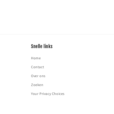
Snelle links
Home
Contact
Over ons
Zoeken
Your Privacy Choices