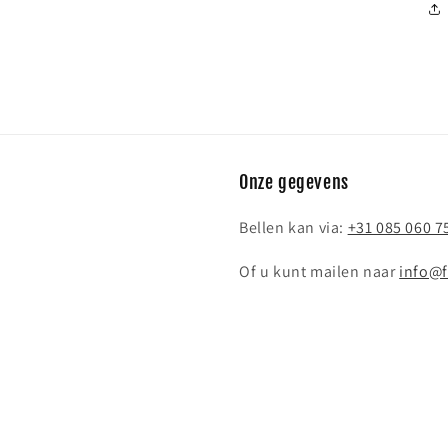
Onze gegevens
Bellen kan via:
+31 085 060 7
Of u kunt mailen naar
info@f