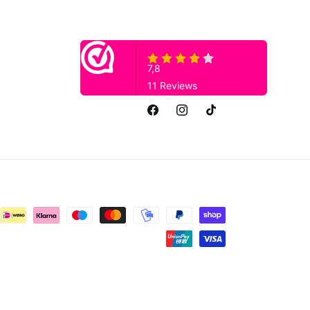
Facebook
Instagram
TikTok