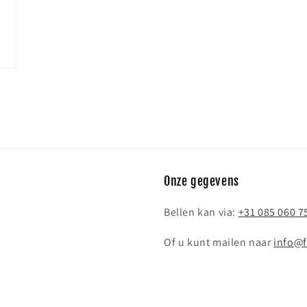
Onze gegevens
Bellen kan via:
+31 085 060 7
Of u kunt mailen naar
info@f