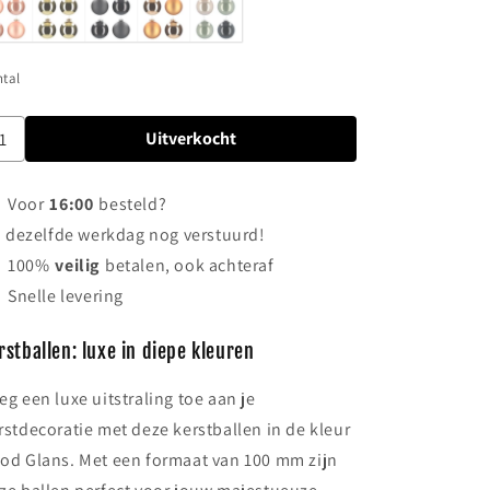
tal
Uitverkocht
Voor
16:00
besteld?
dezelfde werkdag nog verstuurd!
100%
veilig
betalen, ook achteraf
Snelle levering
rstballen: luxe in diepe kleuren
eg een luxe uitstraling toe aan je
rstdecoratie met deze kerstballen in de kleur
od Glans. Met een formaat van 100 mm zijn