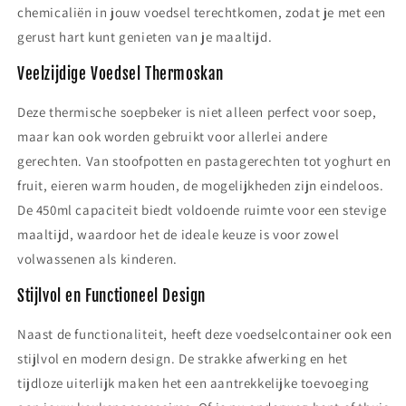
chemicaliën in jouw voedsel terechtkomen, zodat je met een
gerust hart kunt genieten van je maaltijd.
Veelzijdige Voedsel Thermoskan
Deze thermische soepbeker is niet alleen perfect voor soep,
maar kan ook worden gebruikt voor allerlei andere
gerechten. Van stoofpotten en pastagerechten tot yoghurt en
fruit, eieren warm houden, de mogelijkheden zijn eindeloos.
De 450ml capaciteit biedt voldoende ruimte voor een stevige
maaltijd, waardoor het de ideale keuze is voor zowel
volwassenen als kinderen.
Stijlvol en Functioneel Design
Naast de functionaliteit, heeft deze voedselcontainer ook een
stijlvol en modern design. De strakke afwerking en het
tijdloze uiterlijk maken het een aantrekkelijke toevoeging