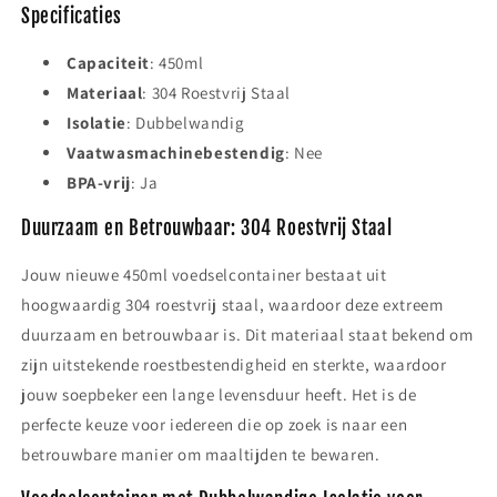
Specificaties
Capaciteit
: 450ml
Materiaal
: 304 Roestvrij Staal
Isolatie
: Dubbelwandig
Vaatwasmachinebestendig
: Nee
BPA-vrij
: Ja
Duurzaam en Betrouwbaar: 304 Roestvrij Staal
Jouw nieuwe 450ml voedselcontainer bestaat uit
hoogwaardig 304 roestvrij staal, waardoor deze extreem
duurzaam en betrouwbaar is. Dit materiaal staat bekend om
zijn uitstekende roestbestendigheid en sterkte, waardoor
jouw soepbeker een lange levensduur heeft. Het is de
perfecte keuze voor iedereen die op zoek is naar een
betrouwbare manier om maaltijden te bewaren.