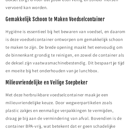
vervoerd kan worden.
Gemakkelijk Schoon te Maken Voedselcontainer
Hygiëne is essentieel bij het bewaren van voedsel, en daarom
is deze voedselcontainer ontworpen om gemakkelijk schoon
te maken te zijn. De brede opening maakt het eenvoudig om
de binnenkant grondig te reinigen, en zowel de container als
de deksel zijn vaatwasmachinebestendig. Dit bespaart je tijd
en moeite bij het onderhouden van je lunchbox.
Milieuvriendelijke en Veilige Soepbeker
Met deze herbruikbare voedselcontainer maak je een
milieuvriendelijke keuze. Door wegwerpartikelen zoals
plastic zakjes en eenmalige verpakkingen te vermijden,
draag je bij aan de vermindering van afval. Bovendien is de
container BPA-vrij, wat betekent dat er geen schadelijke