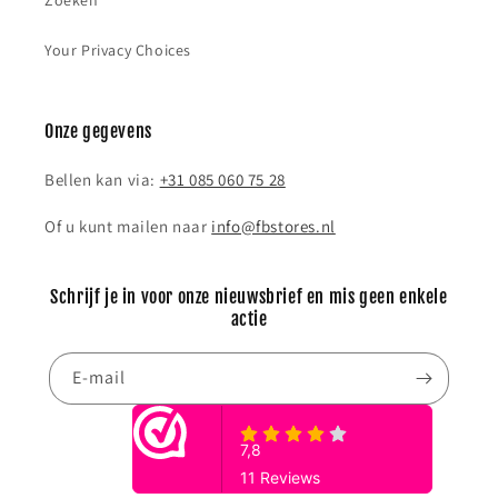
Zoeken
Your Privacy Choices
Onze gegevens
Bellen kan via:
+31 085 060 75 28
Of u kunt mailen naar
info@fbstores.nl
Schrijf je in voor onze nieuwsbrief en mis geen enkele
actie
E‑mail