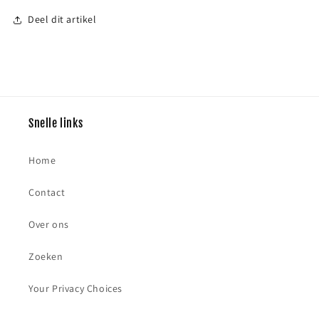
Deel dit artikel
Snelle links
Home
Contact
Over ons
Zoeken
Your Privacy Choices