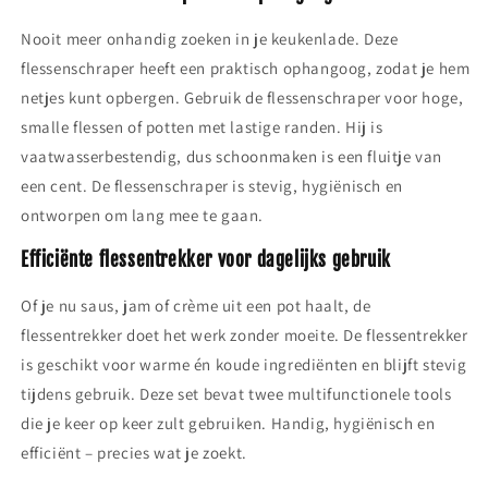
Nooit meer onhandig zoeken in je keukenlade. Deze
flessenschraper heeft een praktisch ophangoog, zodat je hem
netjes kunt opbergen. Gebruik de flessenschraper voor hoge,
smalle flessen of potten met lastige randen. Hij is
vaatwasserbestendig, dus schoonmaken is een fluitje van
een cent. De flessenschraper is stevig, hygiënisch en
ontworpen om lang mee te gaan.
Efficiënte flessentrekker voor dagelijks gebruik
Of je nu saus, jam of crème uit een pot haalt, de
flessentrekker doet het werk zonder moeite. De flessentrekker
is geschikt voor warme én koude ingrediënten en blijft stevig
tijdens gebruik. Deze set bevat twee multifunctionele tools
die je keer op keer zult gebruiken. Handig, hygiënisch en
efficiënt – precies wat je zoekt.